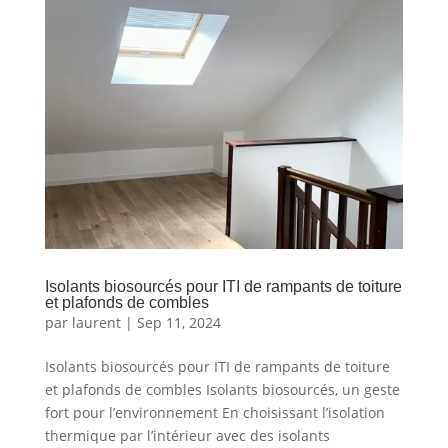
Isolants biosourcés pour ITI de rampants de toiture
et plafonds de combles
par
laurent
|
Sep 11, 2024
Isolants biosourcés pour ITI de rampants de toiture
et plafonds de combles Isolants biosourcés, un geste
fort pour l’environnement En choisissant l’isolation
thermique par l’intérieur avec des isolants