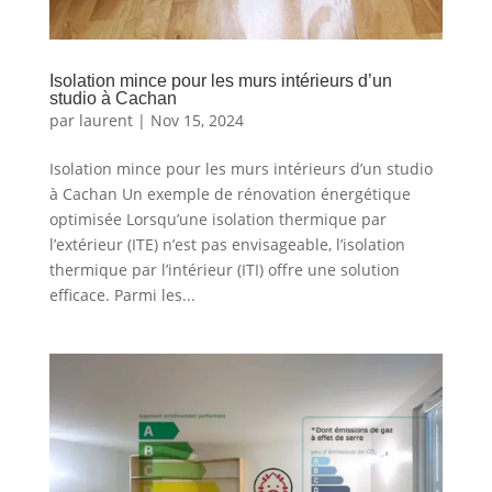
Isolation mince pour les murs intérieurs d’un
studio à Cachan
par
laurent
|
Nov 15, 2024
Isolation mince pour les murs intérieurs d’un studio
à Cachan Un exemple de rénovation énergétique
optimisée Lorsqu’une isolation thermique par
l’extérieur (ITE) n’est pas envisageable, l’isolation
thermique par l’intérieur (ITI) offre une solution
efficace. Parmi les...