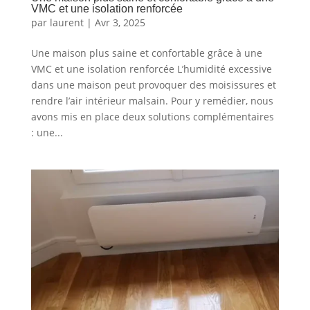
VMC et une isolation renforcée
par
laurent
|
Avr 3, 2025
Une maison plus saine et confortable grâce à une
VMC et une isolation renforcée L’humidité excessive
dans une maison peut provoquer des moisissures et
rendre l’air intérieur malsain. Pour y remédier, nous
avons mis en place deux solutions complémentaires
: une...