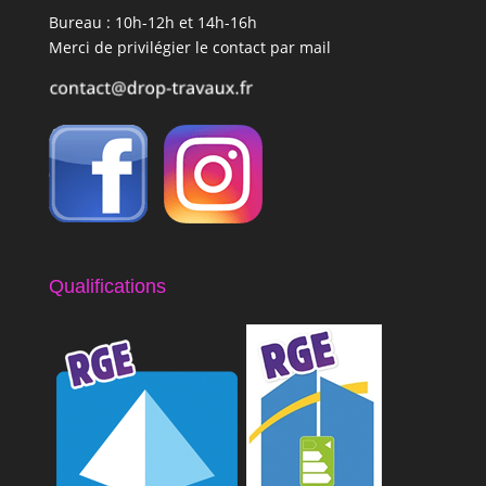
Bureau : 10h-12h et 14h-16h
Merci de privilégier le contact par mail
Qualifications