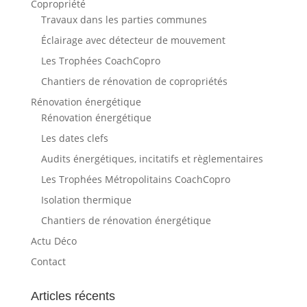
Copropriété
Travaux dans les parties communes
Éclairage avec détecteur de mouvement
Les Trophées CoachCopro
Chantiers de rénovation de copropriétés
Rénovation énergétique
Rénovation énergétique
Les dates clefs
Audits énergétiques, incitatifs et règlementaires
Les Trophées Métropolitains CoachCopro
Isolation thermique
Chantiers de rénovation énergétique
Actu Déco
Contact
Articles récents