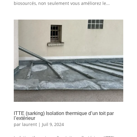
biosourcés, non seulement vous améliorez le...
ITTE (sarking) Isolation thermique d’un toit par
l’extérieur
par
laurent
|
Juil 9, 2024