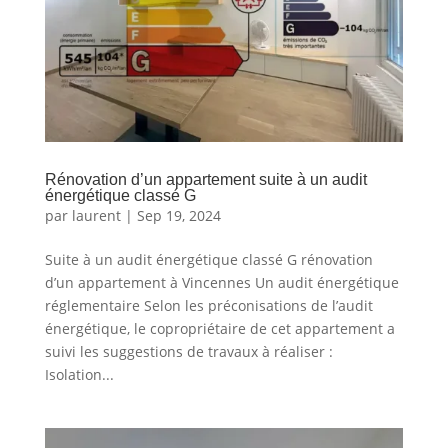
Rénovation d’un appartement suite à un audit
énergétique classé G
par
laurent
|
Sep 19, 2024
Suite à un audit énergétique classé G rénovation
d’un appartement à Vincennes Un audit énergétique
réglementaire Selon les préconisations de l’audit
énergétique, le copropriétaire de cet appartement a
suivi les suggestions de travaux à réaliser :
Isolation...