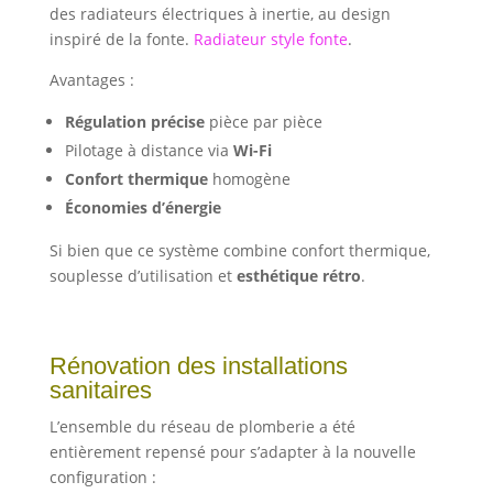
des radiateurs électriques à inertie, au design
inspiré de la fonte.
Radiateur style fonte
.
Avantages :
Régulation précise
pièce par pièce
Pilotage à distance via
Wi-Fi
Confort thermique
homogène
Économies d’énergie
Si bien que ce système combine confort thermique,
souplesse d’utilisation et
esthétique rétro
.
Rénovation des installations
sanitaires
L’ensemble du réseau de plomberie a été
entièrement repensé pour s’adapter à la nouvelle
configuration :