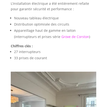
L’installation électrique a été entièrement refaite
pour garantir sécurité et performance :
Nouveau tableau électrique
Distribution optimisée des circuits
Appareillage haut de gamme en laiton
(interrupteurs et prises série
Grove de Corston
)
Chiffres clés :
27 interrupteurs
33 prises de courant