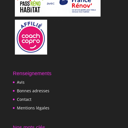
Renseignements
Avis
Bonnes adresses
Contact
Mentions légales
Nos mots clés