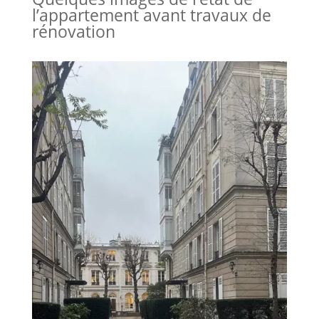
l’appartement avant travaux de
rénovation