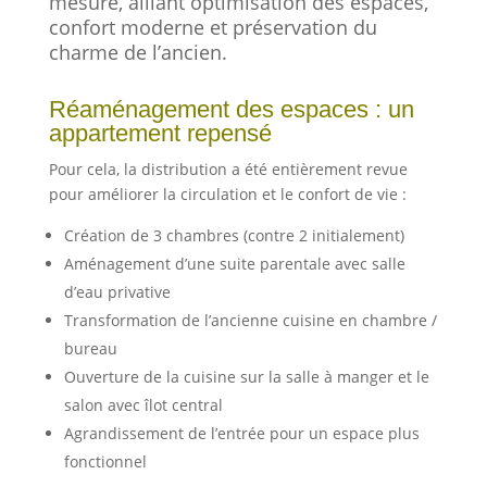
mesure, alliant optimisation des espaces,
confort moderne et préservation du
charme de l’ancien.
Réaménagement des espaces : un
appartement repensé
Pour cela, la distribution a été entièrement revue
pour améliorer la circulation et le confort de vie :
Création de 3 chambres (contre 2 initialement)
Aménagement d’une suite parentale avec salle
d’eau privative
Transformation de l’ancienne cuisine en chambre /
bureau
Ouverture de la cuisine sur la salle à manger et le
salon avec îlot central
Agrandissement de l’entrée pour un espace plus
fonctionnel