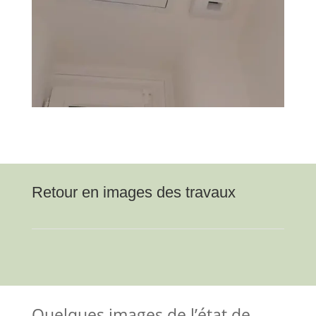
Retour en images des travaux
Quelques images de l’état de