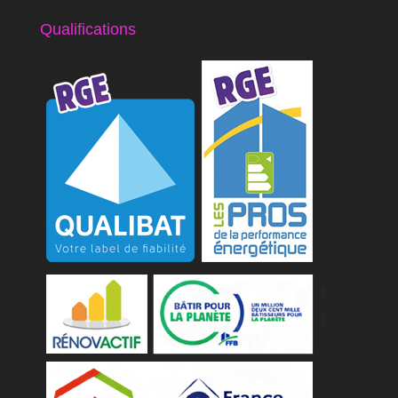
Qualifications