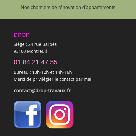
Nos chantiers de rénovation d'appartements
DROP
Siège : 24 rue Barbès
93100 Montreuil
01 84 21 47 55
Bureau : 10h-12h et 14h-16h
Merci de privilégier le contact par mail