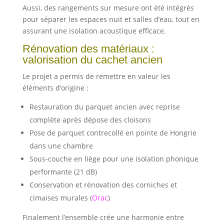
Aussi, des rangements sur mesure ont été intégrés
pour séparer les espaces nuit et salles d’eau, tout en
assurant une isolation acoustique efficace.
Rénovation des matériaux :
valorisation du cachet ancien
Le projet a permis de remettre en valeur les
éléments d’origine :
Restauration du parquet ancien avec reprise
complète après dépose des cloisons
Pose de parquet contrecollé en pointe de Hongrie
dans une chambre
Sous-couche en liège pour une isolation phonique
performante (21 dB)
Conservation et rénovation des corniches et
cimaises murales (
Orac
)
Finalement l’ensemble crée une harmonie entre