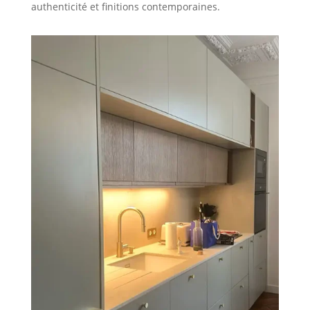
authenticité et finitions contemporaines.