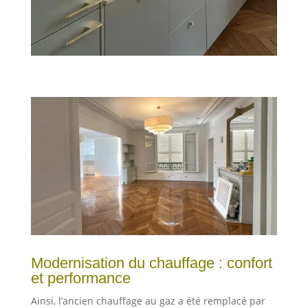
Modernisation du chauffage : confort
et performance
Ainsi, l’ancien chauffage au gaz a été remplacé par