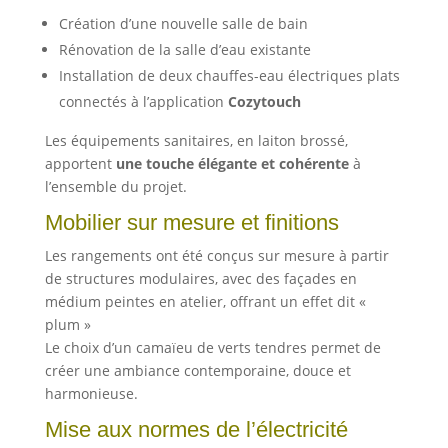
Création d’une nouvelle salle de bain
Rénovation de la salle d’eau existante
Installation de deux chauffes-eau électriques plats
connectés à l’application
Cozytouch
Les équipements sanitaires, en laiton brossé,
apportent
une touche élégante et cohérente
à
l’ensemble du projet.
Mobilier sur mesure et finitions
Les rangements ont été conçus sur mesure à partir
de structures modulaires, avec des façades en
médium peintes en atelier, offrant un effet dit «
plum »
Le choix d’un camaïeu de verts tendres permet de
créer une ambiance contemporaine, douce et
harmonieuse.
Mise aux normes de l’électricité