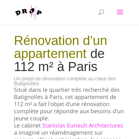
Rénovation d’un
appartement
de
112 m² à Paris
Un projet de rénovation complète au cœur des
Batignolles
Situé dans le quartier très recherché des
Batignolles à Paris, cet appartement de
112 m² a fait l’objet d’une rénovation
complète pour répondre aux besoins d’un
jeune couple.
Le cabinet
Stanislas Eurieult Architectures
a imaginé un réaménagement sur